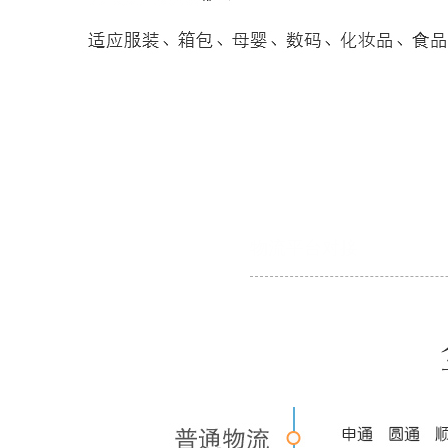
物流平台对接