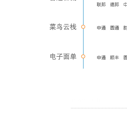
仓储平台对接