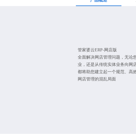
产品概述
管家婆云ERP-网店版
全面解决网店管理问题，无论
业，还是从传统实体业务向网店
都将助您建立起一个规范、高
网店管理的混乱局面