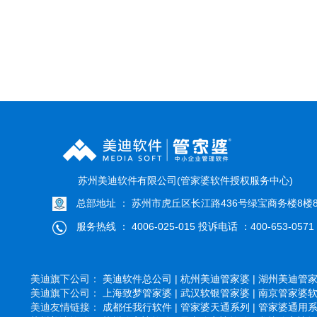
苏州美迪软件有限公司(管家婆软件授权服务中心)
总部地址 ： 苏州市虎丘区长江路436号绿宝商务楼8楼8
服务热线 ： 4006-025-015 投诉电话 ：400-653-0571
美迪旗下公司：
美迪软件总公司 |
杭州美迪管家婆 |
湖州美迪管家婆
美迪旗下公司：
上海致梦管家婆 |
武汉软银管家婆 |
南京管家婆软件
美迪友情链接：
成都任我行软件 |
管家婆天通系列 |
管家婆通用系列