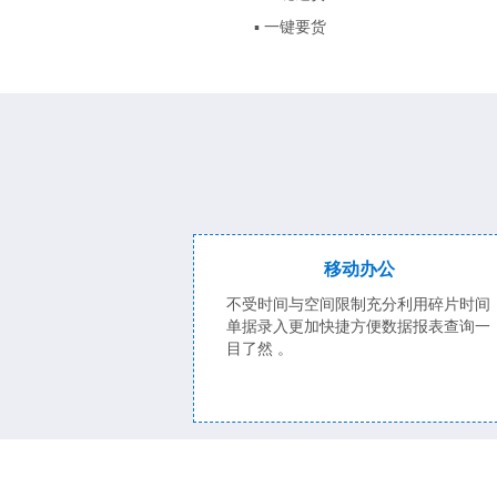
▪ 一键要货
移动办公
不受时间与空间限制充分利用碎片时间
单据录入更加快捷方便数据报表查询一
目了然 。