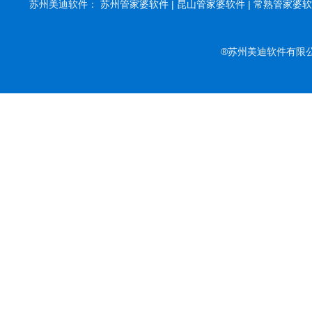
苏州美迪软件：
苏州管家婆软件 |
昆山管家婆软件 |
常熟管家婆软件
®苏州美迪软件有限公司 