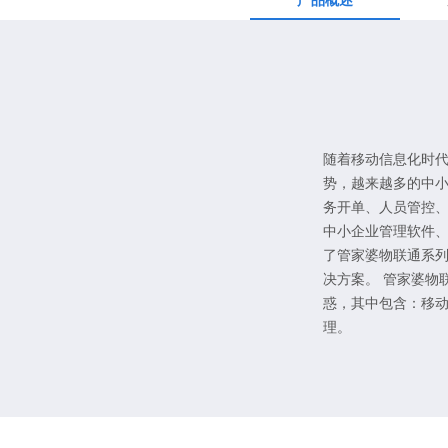
产品概述
随着移动信息化时
势，越来越多的中
务开单、人员管控
中小企业管理软件、
了管家婆物联通系
决方案。 管家婆物
惑，其中包含：移
理。