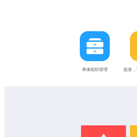
单体组织管理
批发，