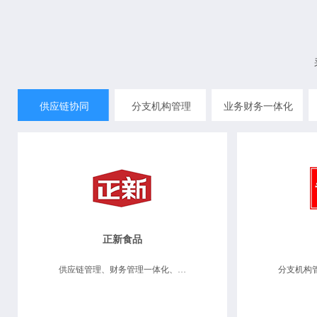
供应链协同
分支机构管理
业务财务一体化
正新食品
供应链管理、财务管理一体化、分支机构管理