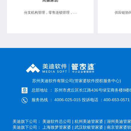
简寐家纺
分支机构管理，零售连锁管理，供应链协同
苏州美迪软件有限公司(管家婆软件授权服务中心)
总部地址 ： 苏州市虎丘区长江路436号绿宝商务楼8楼8
服务热线 ： 4006-025-015 投诉电话 ：400-653-0571
美迪旗下公司：
美迪软件总公司 |
杭州美迪管家婆 |
湖州美迪管家婆
美迪旗下公司：
上海致梦管家婆 |
武汉软银管家婆 |
南京管家婆软件