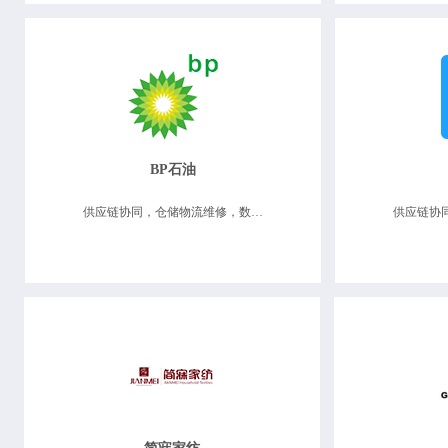
BP石油
供应链协同，仓储物流维修，数据决策分析