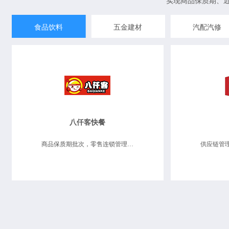
实现商品保质期、
食品饮料
五金建材
汽配汽修
八仟客快餐
商品保质期批次，零售连锁管理，业务财务一体化，数据决策分析