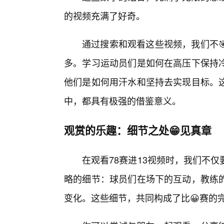
的视频充满了好奇。
通过搜索和观看这些视频，我们不
多。学习运动员们是如何在高压下保持
他们是如何用汗水和坚持去实现目标。
中，都具有极强的借鉴意义。
观赏的乐趣：细节之处😁见真章
在观看78赛进13视频时，我们不
略的细节：球员们在场下的互动，教练
变化。这些细节，共同构成了比😀赛的