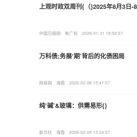
上观时政双周刊{（}2025年8月3日-
中国日报网
朱广权
2026-01-31 18:58:57
万科债;务展‘期’背后的化债困局
网易网
海霞
2026-02-08 13:41:57
纯‘碱’&玻璃：供需易形{}
新华社
海霞
2026-02-05 13:24:57