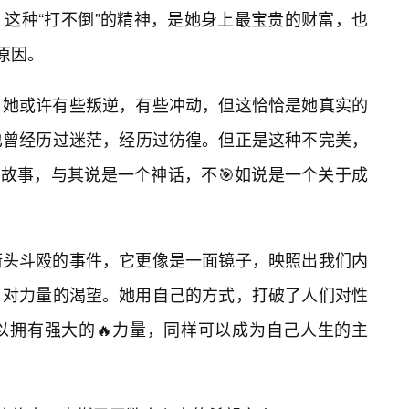
这种“打不倒”的精神，是她身上最宝贵的财富，也
原因。
。她或许有些叛逆，有些冲动，但这恰恰是她真实的
也曾经历过迷茫，经历过彷徨。但正是这种不完美，
。她的故事，与其说是一个神话，不🎯如说是一个关于成
街头斗殴的事件，它更像是一面镜子，映照出我们内
、对力量的渴望。她用自己的方式，打破了人们对性
以拥有强大的🔥力量，同样可以成为自己人生的主