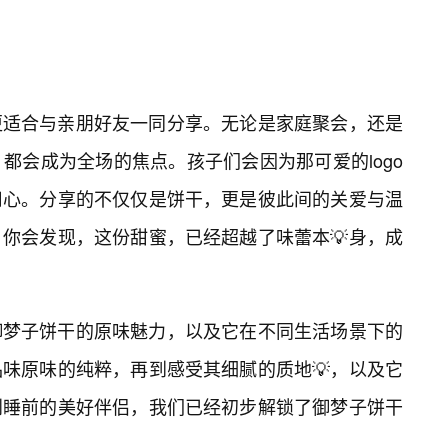
更适合与亲朋好友一同分享。无论是家庭聚会，还是
都会成为全场的焦点。孩子们会因为那可爱的logo
用心。分享的不仅仅是饼干，更是彼此间的关爱与温
你会发现，这份甜蜜，已经超越了味蕾本💡身，成
御梦子饼干的原味魅力，以及它在不同生活场景下的
品味原味的纯粹，再到感受其细腻的质地💡，以及它
到睡前的美好伴侣，我们已经初步解锁了御梦子饼干