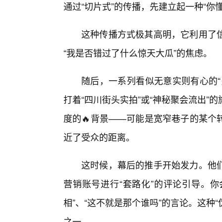
通过“切片式”的传播，先建立起一种“你
这种传播方式极其高明，它利用了
“我是否错过了什么惊天大瓜”的焦虑。
随后，一系列看似无意实则有心的“
打着“四川街头实拍”或“神秘聚会流出
度的🔥背景——可能是宽窄巷子的某个
近了受众的距离。
这时候，幕后的推手开始发力。他们
营销账号进行“套路化”的评论引导。你
相”、“这不就是那个谁吗”的言论。这种
之一。