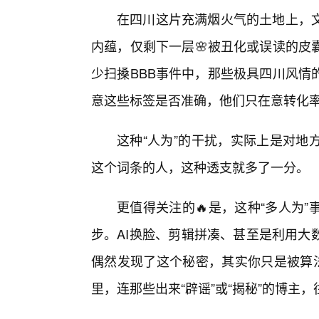
在四川这片充满烟火气的土地上，
内蕴，仅剩下一层🌸被丑化或误读的皮
少扫搡BBB事件中，那些极具四川风情
意这些标签是否准确，他们只在意转化
这种“人为”的干扰，实际上是对地
这个词条的人，这种透支就多了一分。
更值得关注的🔥是，这种“多人为
步。AI换脸、剪辑拼凑、甚至是利用大
偶然发现了这个秘密，其实你只是被算法
里，连那些出来“辟谣”或“揭秘”的博主