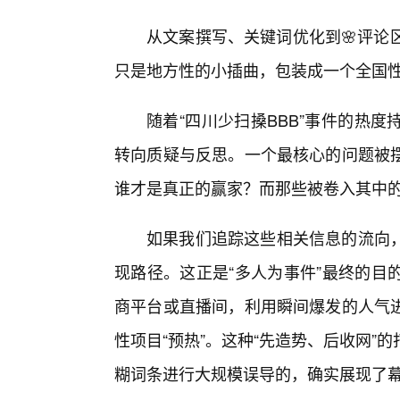
从文案撰写、关键词优化到🌸评论
只是地方性的小插曲，包装成一个全国
随着“四川少扫搡BBB”事件的热
转向质疑与反思。一个最核心的问题被
谁才是真正的赢家？而那些被卷入其中的
如果我们追踪这些相关信息的流向
现路径。这正是“多人为事件”最终的目
商平台或直播间，利用瞬间爆发的人气
性项目“预热”。这种“先造势、后收网
糊词条进行大规模误导的，确实展现了