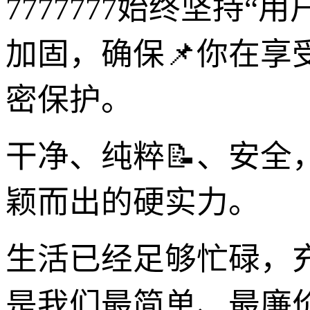
7777777始终坚持
加固，确保📌你在
密保护。
干净、纯粹📝、安
颖而出的硬实力。
生活已经足够忙碌，
是我们最简单、最廉