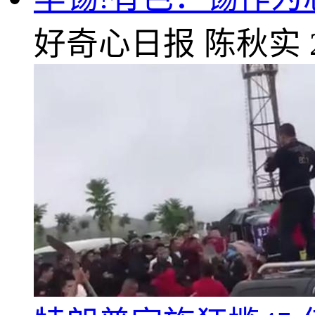
好奇心日报
陈秋实