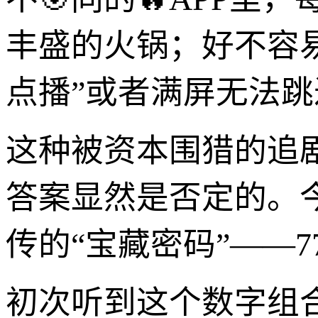
丰盛的火锅；好不容
点播”或者满屏无法
这种被资本围猎的追
答案显然是否定的。
传的“宝藏密码”——7
初次听到这个数字组