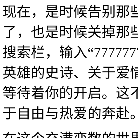
现在，是时候告别那
了，也是时候关掉那
搜索栏，输入“7777
英雄的史诗、关于爱
等待着你的开启。这
于自由与热爱的奔赴