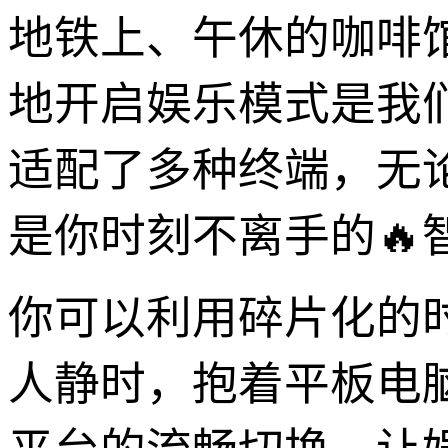
地铁上、午休的咖啡
地开启娱乐模式是我们
适配了多种终端，无论
是你时刻不离手的
你可以利用碎片化的
人静时，抱着平板电