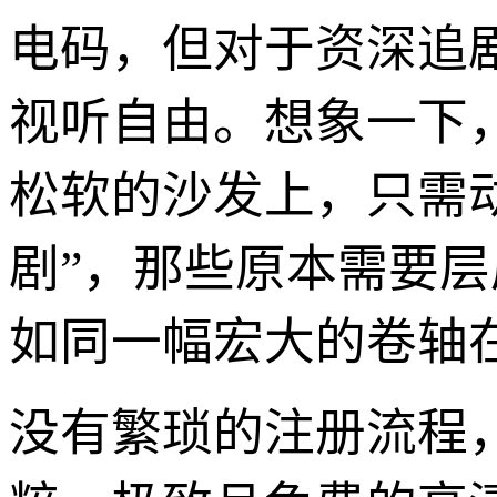
电码，但对于资深追
视听自由。想象一下
松软的沙发上，只需动动
剧”，那些原本需要
如同一幅宏大的卷轴
没有繁琐的注册流程