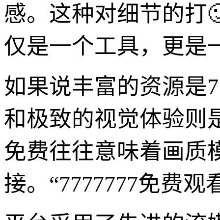
感。这种对细节的打🙂
仅是一个工具，更是
如果说丰富的资源是77
和极致的视觉体验则
免费往往意味着画质
接。“7777777免