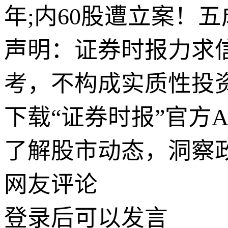
年;内60股遭立案！
声明：证券时报力求
考，不构成实质性投
下载“证券时报”官方
了解股市动态，洞察
网友评论
登录
后可以发言