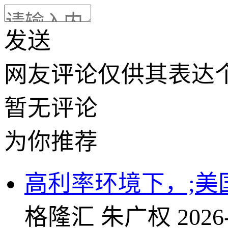
发送
网友评论仅供其表达
暂无评论
为你推荐
高利率环境下，;美
格隆汇
朱广权
2026