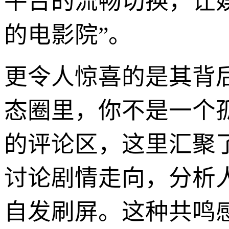
平台的流畅切换，让
的电影院”。
更令人惊喜的是其背后
态圈里，你不是一个
的评论区，这里汇聚了
讨论剧情走向，分析
自发刷屏。这种共鸣