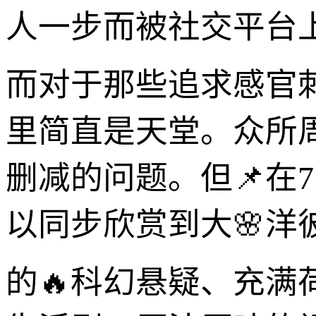
人一步而被社交平台上
而对于那些追求感官
里简直是天堂。众所
删减的问题。但📌在7
以同步欣赏到大🌸洋
的🔥科幻悬疑、充