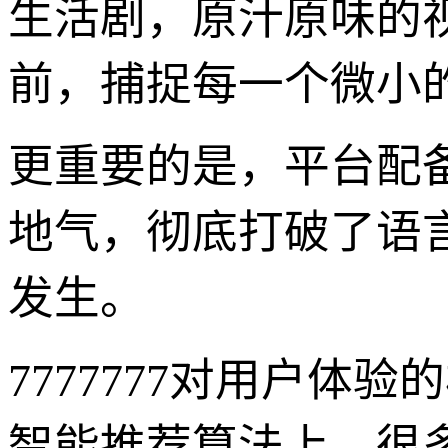
生活剧，原汁原味的
前，捕捉每一个微小
更重要的是，平台配
地气，彻底打破了语
发生。
7777777对用户
智能推荐算法上。很