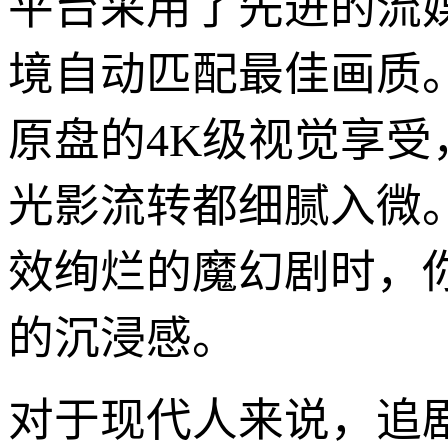
平台采用了先进的流
境自动匹配最佳画质。
原盘的4K级视觉享受
光影流转都细腻入微
效绚烂的魔幻剧时，
的沉浸感。
对于现代人来说，追