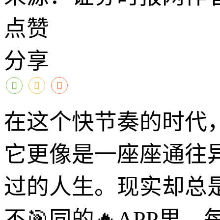
点赞
分享
在这个快节奏的时代
它更像是一座座通往
过的人生。现实却总
不🎯同的🔥APP