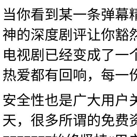
当你看到某一条弹幕
神的深度剧评让你豁然
电视剧已经变成了一
热爱都有回响，每一
安全性也是广大用户
天，很多所谓的免费