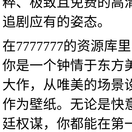
粹、极致且免费的高
追剧应有的姿态。
在7777777的资
你是一个钟情于东方
大作，从唯美的场景
作为壁纸。无论是快
廷权谋，你都能在第