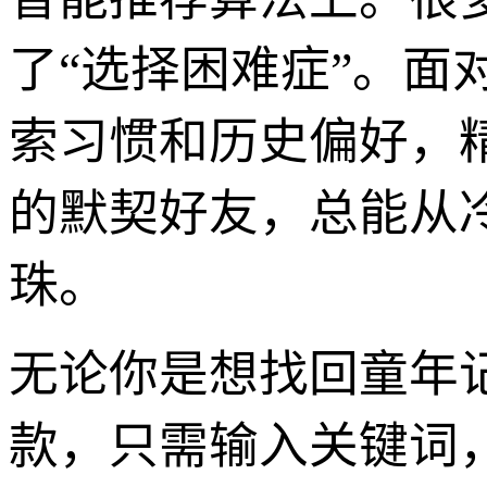
了“选择困难症”。面对
索习惯和历史偏好，
的默契好友，总能从
珠。
无论你是想找回童年
款，只需输入关键词