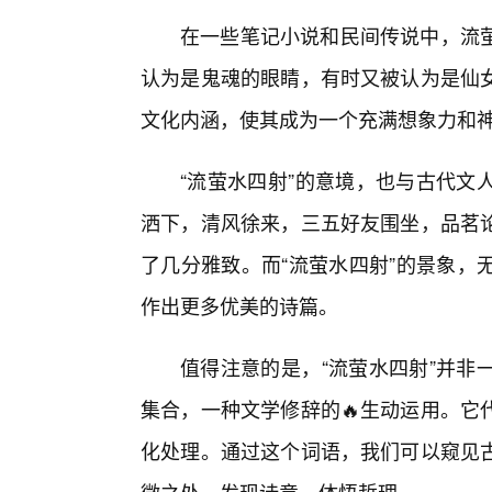
在一些笔记小说和民间传说中，流
认为是鬼魂的眼睛，有时又被认为是仙
文化内涵，使其成为一个充满想象力和
“流萤水四射”的意境，也与古代文
洒下，清风徐来，三五好友围坐，品茗
了几分雅致。而“流萤水四射”的景象，
作出更多优美的诗篇。
值得注意的是，“流萤水四射”并非
集合，一种文学修辞的🔥生动运用。它
化处理。通过这个词语，我们可以窥见古