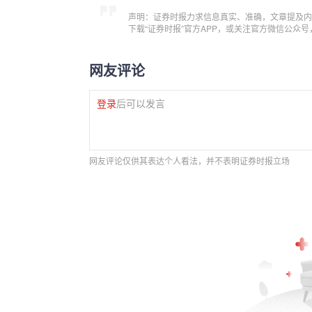
声明：证券时报力求信息真实、准确，文章提及内
下载“证券时报”官方APP，或关注官方微信公众
网友评论
登录
后可以发言
网友评论仅供其表达个人看法，并不表明证券时报立场