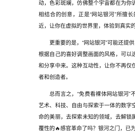
动，色彩斑斓，仿佛整个宇宙都在为你
相结合的创意，正是“网站银河”所擅
近，让你在虚拟的世界里，体验到真实
更重要的是，“网站银河”可能还提
根据自己的喜好调整画面的风格，可以选
和分享中来。这种互动性，让你不再仅
者和创造者。
总而言之，“免费看裸体网站银河”
艺术、科技、自由与探索于一体的数字
命的美丽，去探索未知的领域，去解锁
覆性的🔥感官革命了吗？银河之门，已