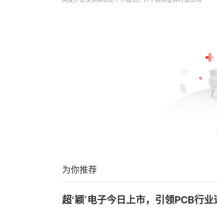
为你推荐
超‘颖’电子今日上市，引领PCB行