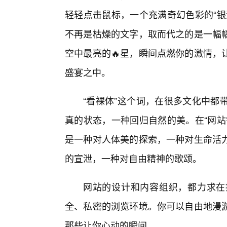
轻轻点击鼠标，一个充满奇幻色彩的“银
不再是枯燥的文字，取而代之的是一幅
空中最亮的🔥星，瞬间点燃你的激情，
盛宴之中。
“看裸体”这个词，在很多文化中都
真的状态，一种回归自然的美。在“网站
是一种对人体美的探索，一种对生命活
的宣泄，一种对自由精神的歌颂。
网站的设计和内容组织，都力求在
全、私密的浏览环境。你可以自由地漫
那些让你心动的瞬间。