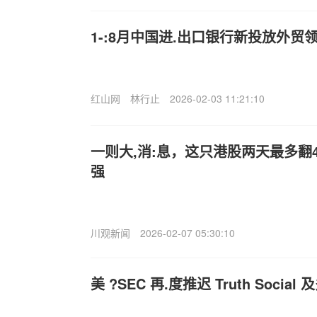
1-:8月中国进.出口银行新投放外贸领
红山网
林行止
2026-02-03 11:21:10
一则大,消:息，这只港股两天最多翻
强
川观新闻
2026-02-07 05:30:10
美 ?SEC 再.度推迟 Truth Social