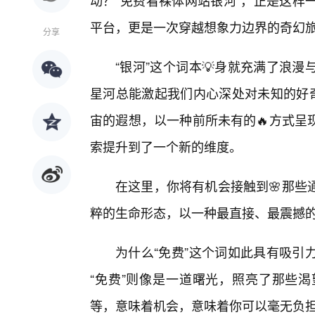
动？“免费看裸体网站银河”，正是这样
平台，更是一次穿越想象力边界的奇幻
分享
“银河”这个词本💡身就充满了浪
星河总能激起我们内心深处对未知的好奇
宙的遐想，以一种前所未有的🔥方式呈
索提升到了一个新的维度。
在这里，你将有机会接触到🌸那些
粹的生命形态，以一种最直接、最震撼
为什么“免费”这个词如此具有吸引
“免费”则像是一道曙光，照亮了那些
等，意味着机会，意味着你可以毫无负担