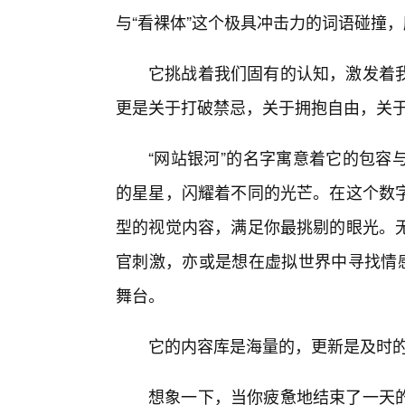
与“看裸体”这个极具冲击力的词语碰撞
它挑战着我们固有的认知，激发着
更是关于打破禁忌，关于拥抱自由，关
“网站银河”的名字寓意着它的包容
的星星，闪耀着不同的光芒。在这个数字
型的视觉内容，满足你最挑剔的眼光。
官刺激，亦或是想在虚拟世界中寻找情感
舞台。
它的内容库是海量的，更新是及时
想象一下，当你疲惫地结束了一天的