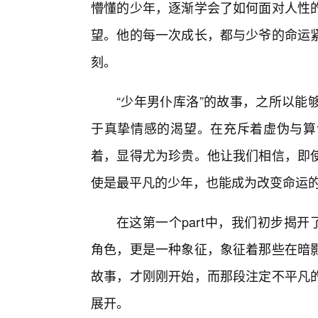
懵懂的少年，逐渐学会了如何面对人性的
望。他的每一次成长，都与少爷的命运
刻。
“少年男仆库洛”的故事，之所以能
于真挚情感的渴望。在充斥着虚伪与算
着，显得尤为珍贵。他让我们相信，即
使是最平凡的少年，也能成为改变命运
在这第一个part中，我们初步揭
角色，更是一种象征，象征着那些在暗
故事，才刚刚开始，而那段注定不平凡的
展开。