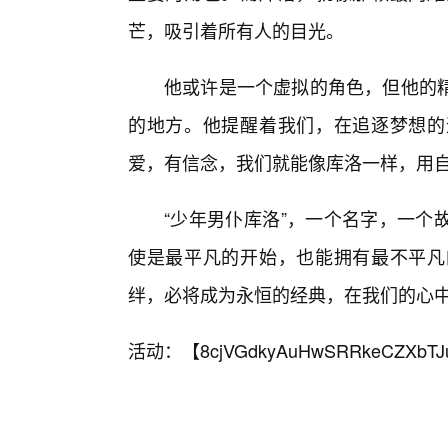
芒，吸引着所有人的目光。
他或许是一个虚拟的角色，但他的精
的地方。他提醒着我们，在追逐梦想的
爱，有信念，我们就能像库洛一样，用自
“少年男仆库洛”，一个名字，一个
使是最平凡的开始，也能拥有最不平凡
绊，必将成为永恒的经典，在我们的心
活动：【
8cjVGdkyAuHwSRRkeCZXbTJ