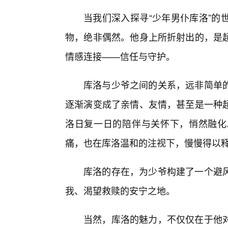
当我们深入探寻“少年男仆库洛”的
物，绝非偶然。他身上所折射出的，是
情感连接——信任与守护。
库洛与少爷之间的关系，远非简单
逐渐演变成了亲情、友情，甚至是一种
洛日复一日的陪伴与关怀下，悄然融化
痛，也在库洛温和的注视下，慢慢得以
库洛的存在，为少爷构建了一个避
我、渴望救赎的安宁之地。
当然，库洛的魅力，不仅仅在于他对