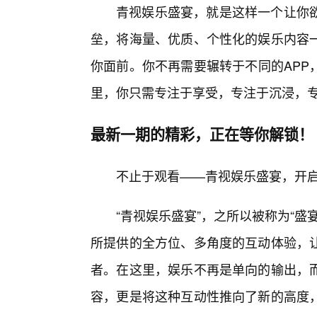
青视娱乐盛宴，就是这样一个让你欲
垒，将海量、优质、个性化的娱乐内容
你面前。你不再需要辗转于不同的APP
里，你只需专注于享受，专注于沉浸，
最新一期的精彩，正在等你解锁！
不止于观看——青视娱乐盛宴，开
“青视娱乐盛宴”，之所以被称为“
所提供的全方位、多角度的互动体验，
者。在这里，娱乐不再是单向的输出，
容，更是将这种互动性推向了新的高度