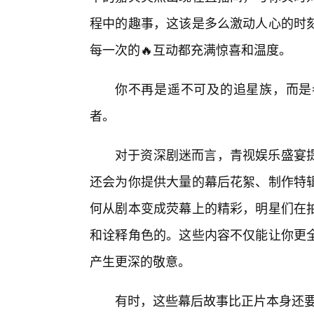
程中的趣事，这该是多么激动人心的时
每一次的🔥互动都充满惊喜和温度。
你不再是遥不可及的追星族，而是
者。
对于资深剧迷而言，青视娱乐盛宴
还会为你提供大量的幕后花絮、制作特
何从剧本变成荧幕上的精彩，明星们在拍
和诠释角色的。这些内容不仅能让你更
产生更深的敬意。
有时，这些幕后故事比正片本身还