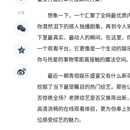
分享
想象一下，一个汇聚了全网最优质
你潸然泪下的感人独播剧集，再到令人
下里最真实、最动人的瞬间，在这里，
一个观看平台，它更像是一个生动的娱乐
你与热爱的事物零距离接触的魔法空间
最近一期青视娱乐盛宴又有什么新
挖掘了当下最受瞩目的热门综艺。那些
否惊艳全场？老牌综艺是否又推陈出新
高清流畅的在线观看体验，更为你奉上
位感受综艺的魅力。