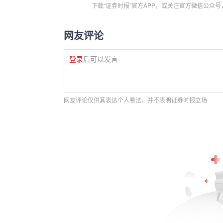
下载“证券时报”官方APP，或关注官方微信公众
网友评论
登录
后可以发言
网友评论仅供其表达个人看法，并不表明证券时报立场