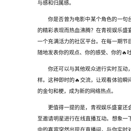
与感和归属感。
你是否曾为电影中某个角色的一句
的精彩表现而热血沸腾？在青视娱乐盛
一个充满活力的社区平台。在每一期节
随地发表你的观点、你的感受、你的🔥吐
你还可以与其他观众进行实时互动
样。这种即时的🔥交流，让观看体验瞬
的金句和梗，成为新的网络热点。
更值得一提的是，青视娱乐盛宴还会
至邀请明星进行在线直播互动。想象一
中的嘉宾突然出现在直播间，与你实时