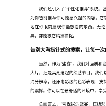
我们还引入了“个性化推荐”系统。
为你智能推荐你可能感兴趣的内容。它就
地在你眼前展现你最想看的东西。无论
典，都能被它精准捕捉。
告别大海捞针式的搜索，让每一次
当然，作为“盛宴”，我们对画质和
大片，还是高潮迭起的综艺节目，我们都
清分辨率，还原电影级的色彩表现；支
的震撼。你可以在最舒适的环境中，享
总而言之，“青视娱乐盛宴，在线观