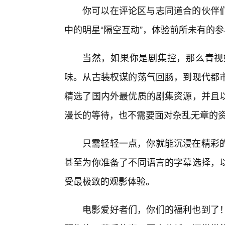
你可以在评论区与志同道合的伙伴
中的明星“隔空互动”，体验前所未有的
当然，如果你是剧集控，那么青视
味。从古装权谋的荡气回肠，到现代都
精选了国内外最优质的剧集资源，并且
漫长的等待，也不需要面对杂乱无章的
只需轻轻一点，你就能沉浸在精彩
甚至为你准备了不同语言的字幕选择，
受最极致的观影体验。
电影爱好者们，你们的福利也到了