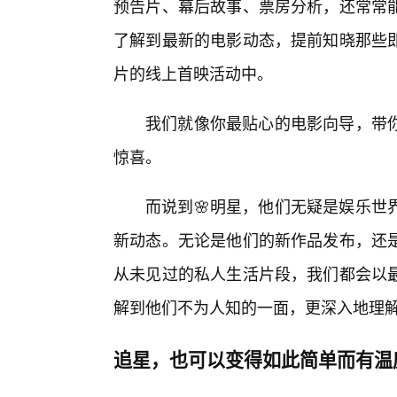
预告片、幕后故事、票房分析，还常常
了解到最新的电影动态，提前知晓那些
片的线上首映活动中。
我们就像你最贴心的电影向导，带
惊喜。
而说到🌸明星，他们无疑是娱乐世
新动态。无论是他们的新作品发布，还
从未见过的私人生活片段，我们都会以最
解到他们不为人知的一面，更深入地理
追星，也可以变得如此简单而有温