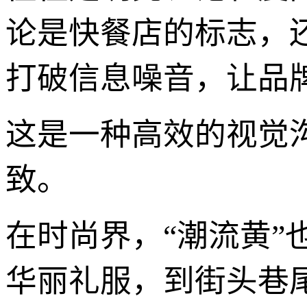
论是快餐店的标志，
打破信息噪音，让品
这是一种高效的视觉
致。
在时尚界，“潮流黄
华丽礼服，到街头巷