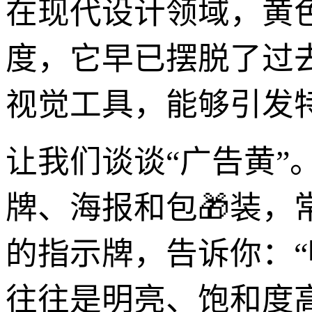
在现代设计领域，黄色
度，它早已摆脱了过
视觉工具，能够引发
让我们谈谈“广告黄
牌、海报和包🎁装
的指示牌，告诉你：
往往是明亮、饱和度