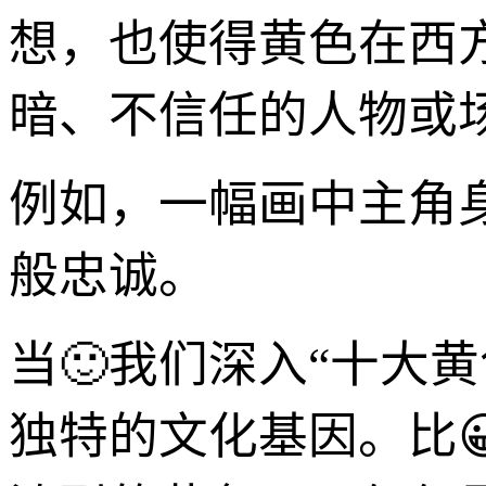
想，也使得黄色在西
暗、不信任的人物或
例如，一幅画中主角
般忠诚。
当🙂我们深入“十大
独特的文化基因。比