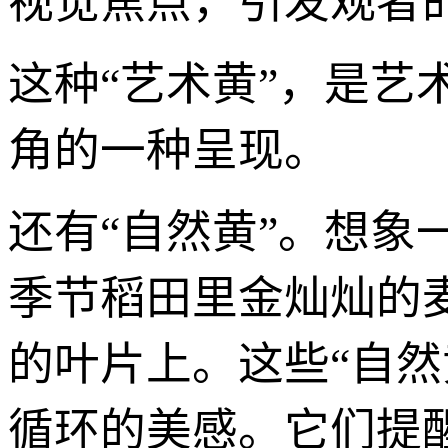
视觉焦点，引发观者
这种“艺术黄”，是
角的一种呈现。
还有“自然黄”。想象
季节稻田里金灿灿的
的叶片上。这些“自
循环的美感。它们提