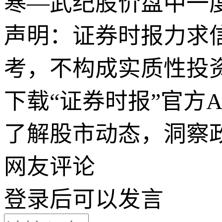
寒—武纪股价盘中一度
声明：证券时报力求
考，不构成实质性投
下载“证券时报”官方
了解股市动态，洞察
网友评论
登录
后可以发言