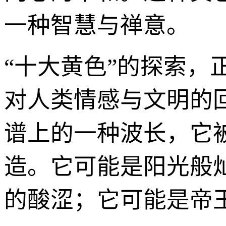
一种智慧与禅意。
“十大黄色”的探索
对人类情感与文明的
谱上的一种波长，它
造。它可能是阳光般
的酸涩；它可能是帝