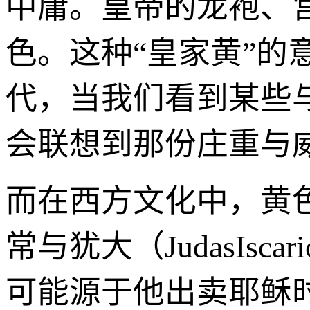
中庸。皇帝的龙袍、
色。这种“皇家黄”的
代，当我们看到某些
会联想到那份庄重与
而在西方文化中，黄
常与犹大（JudasIs
可能源于他出卖耶稣