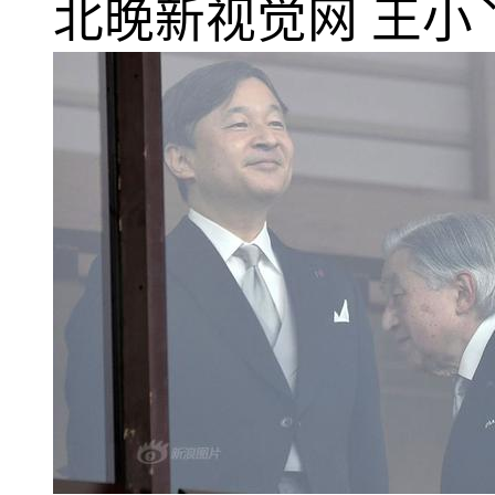
北晚新视觉网
王小