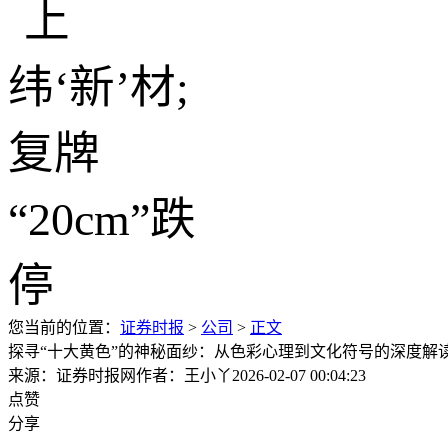
您当前的位置：
证券时报
>
公司
>
正文
探寻“十大黄色”的神秘面纱：从色彩心理到文化符号的深度解
来源：证券时报网
作者：王小丫
2026-02-07 00:04:23
点赞
分享