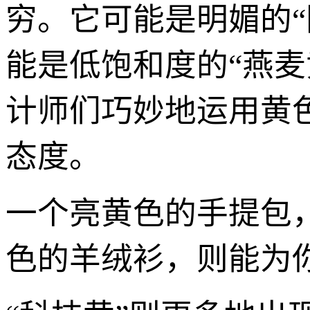
穷。它可能是明媚的
能是低饱和度的“燕
计师们巧妙地运用黄色
态度。
一个亮黄色的手提包
色的羊绒衫，则能为