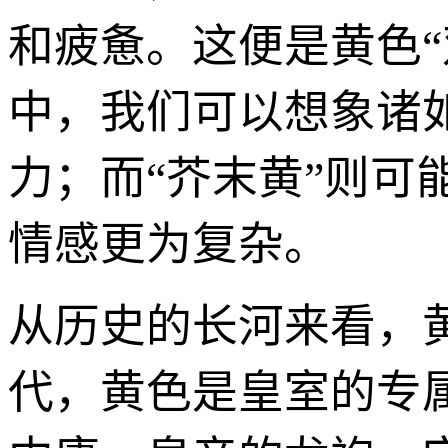
和疲惫。这便是黄色“
中，我们可以想象诸
力；而“芥末黄”则
情感更为复杂。
从历史的长河来看，
代，黄色是皇室的专