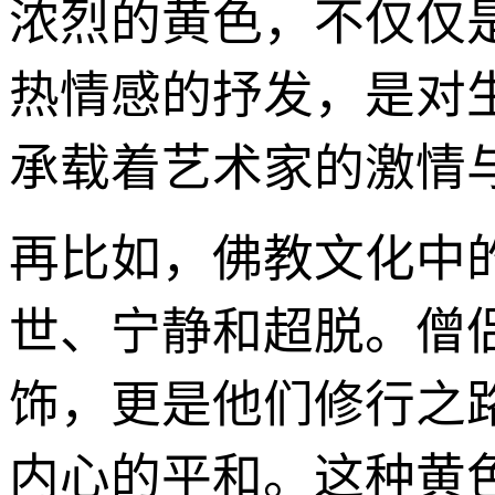
浓烈的黄色，不仅仅
热情感的抒发，是对
承载着艺术家的激情
再比如，佛教文化中的
世、宁静和超脱。僧
饰，更是他们修行之
内心的平和。这种黄