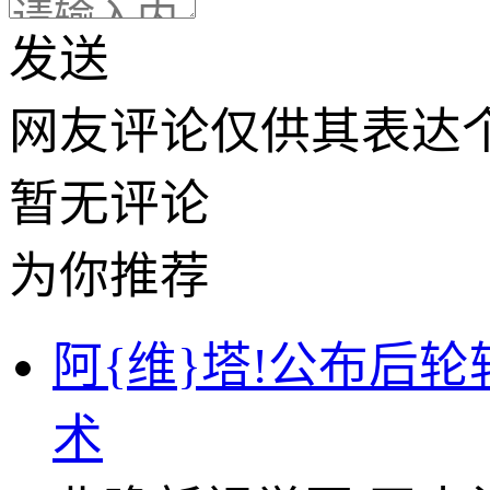
发送
网友评论仅供其表达
暂无评论
为你推荐
阿{维}塔!公布后
术