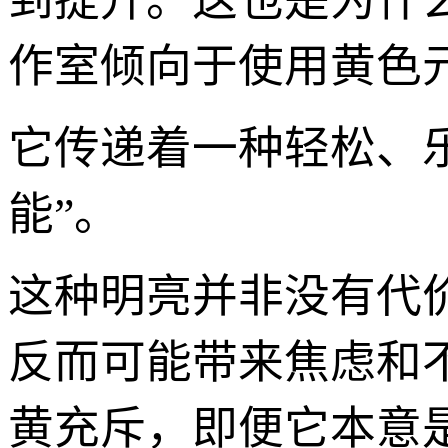
到提升。这也是为什
作室倾向于使用黄色
它传递着一种轻松、
能”。
这种明亮并非没有代
反而可能带来焦虑和
黄充斥，即便它本意