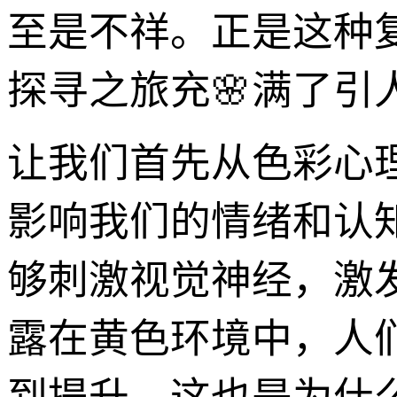
至是不祥。正是这种复
探寻之旅充🌸满了引
让我们首先从色彩心
影响我们的情绪和认
够刺激视觉神经，激
露在黄色环境中，人