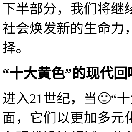
下半部分，我们将继
社会焕发新的生命力
择。
“十大黄色”的现代
进入21世纪，当🙂“
面，它们以更加多元