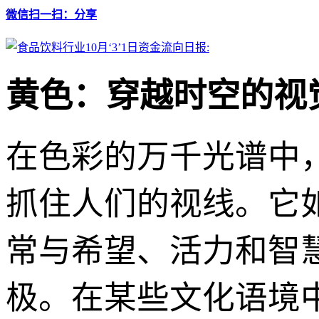
微信扫一扫：分享
黄色：穿越时空的视
在色彩的万千光谱中
抓住人们的视线。它
常与希望、活力和智
极。在某些文化语境