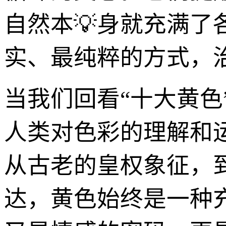
自然本💡身就充满了
实、最纯粹的方式，
当我们回看“十大黄
人类对色彩的理解和
从古老的皇权象征，
达，黄色始终是一种