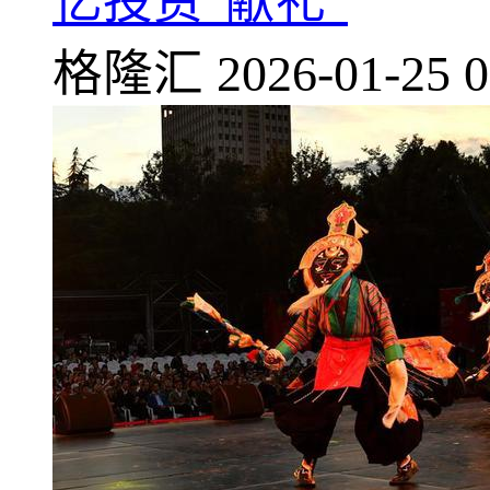
亿投资“献礼”
格隆汇
2026-01-25 0