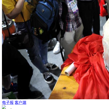
电子报
客户端