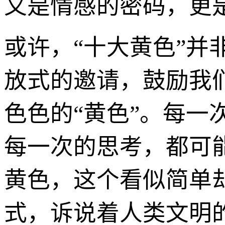
又是情感的密码，更是
或许，“十大黄色”
放式的邀请，鼓励我
色色的“黄色”。每一
每一次的思考，都可
黄色，这个看似简单
式，诉说着人类文明