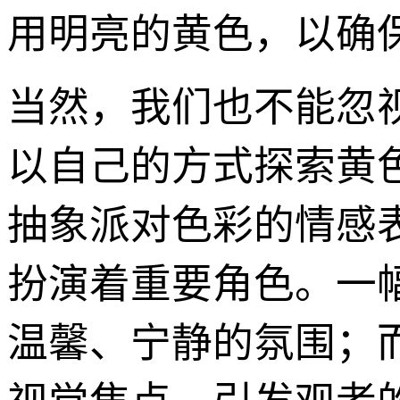
用明亮的黄色，以确
当然，我们也不能忽
以自己的方式探索黄
抽象派对色彩的情感
扮演着重要角色。一
温馨、宁静的氛围；