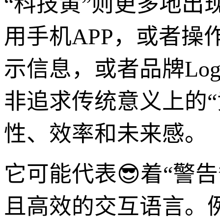
“科技黄”则更多地
用手机APP，或者
示信息，或者品牌Lo
非追求传统意义上的
性、效率和未来感。
它可能代表😎着“警告
且高效的交互语言。