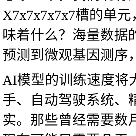
X7x7x7x7x7槽
味着什么？海量数据
预测到微观基因测序
AI模型的训练速度将
手、自动驾驶系统、
实。那些曾经需要数