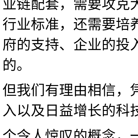
业链配套，需要攻克
行业标准，还需要培
府的支持、企业的投
的。
但我们有理由相信，
入以及日益增长的科技人
个令人惊叹的概念，