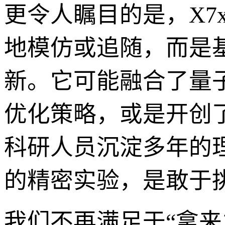
更令人瞩目的是，X7x
地模仿或追随，而是
新。它可能融合了量
优化策略，或是开创
科研人员沉淀多年的
的精密实验，是敢于
我们不再满足于“拿