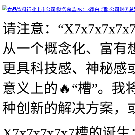
请注意：“X7x7x7
从一个概念化、富有
更具科技感、神秘感
意义上的🔥“槽”。
种创新的解决方案，
X7x7x7x7x7槽