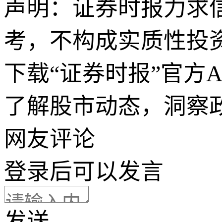
声明：证券时报力求
考，不构成实质性投
下载“证券时报”官方
了解股市动态，洞察
网友评论
登录
后可以发言
发送