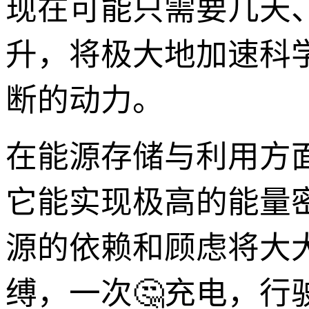
现在可能只需要几天
升，将极大地加速科
断的动力。
在能源存储与利用方面，
它能实现极高的能量
源的依赖和顾虑将大
缚，一次🤔充电，