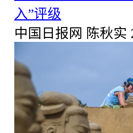
入”评级
中国日报网
陈秋实