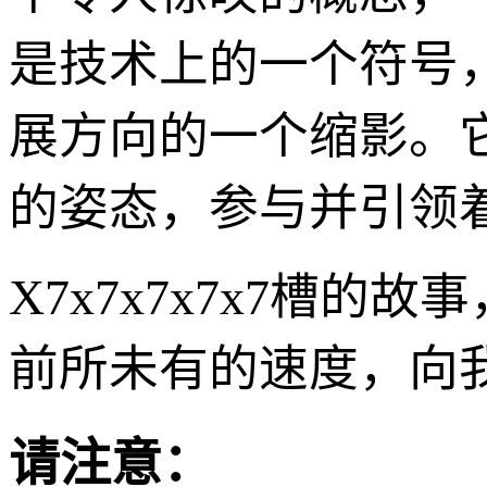
是技术上的一个符号
展方向的一个缩影。
的姿态，参与并引领
X7x7x7x7x7槽
前所未有的速度，向
请注意：