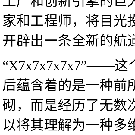
工厂和创新引擎的巨
家和工程师，将目光
开辟出一条全新的航
“X7x7x7x7x7
后蕴含着的是一种前
砌，而是经历了无数
以将其理解为一种多