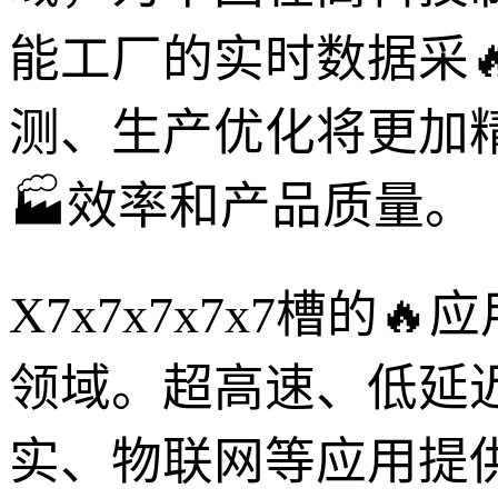
能工厂的实时数据采
测、生产优化将更加
🏭效率和产品质量。
X7x7x7x7x7槽
领域。超高速、低延
实、物联网等应用提