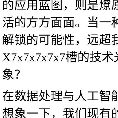
的应用蓝图，则是燎
活的方方面面。当一
解锁的可能性，远超
X7x7x7x7x7槽
象？
在数据处理与人工智能领
想象一下，我们现有