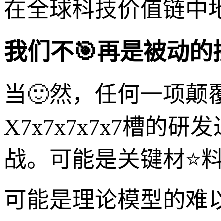
在全球科技价值链中
我们不🎯再是被动
当🙂然，任何一项
X7x7x7x7x7槽
战。可能是关键材⭐料
可能是理论模型的难