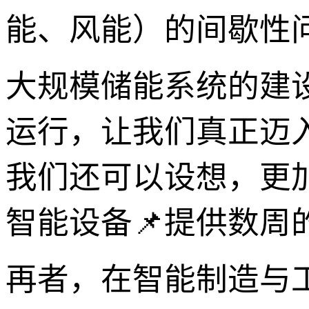
能、风能）的间歇性
大规模储能系统的建
运行，让我们真正迈
我们还可以设想，更
智能设备📌提供数周
再者，在智能制造与工业