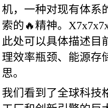
机，一种对现有体系
索的🔥精神。X7x7
此处可以具体描述目
理效率瓶颈、能源存
思。
我们看到了全球科技