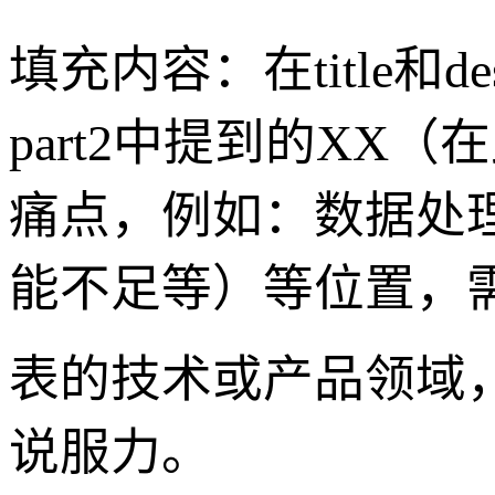
填充内容：在title和de
part2中提到的X
痛点，例如：数据处
能不足等）等位置，需要
表的技术或产品领域
说服力。