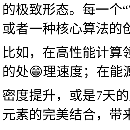
的极致形态。每一个“
或者一种核心算法的
比如，在高性能计算
的处😁理速度；在能
密度提升，或是7天
元素的完美结合，带