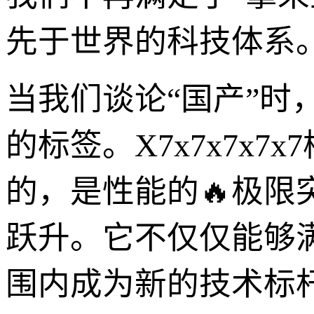
先于世界的科技体系
当我们谈论“国产”时
的标签。X7x7x7x
的，是性能的🔥极
跃升。它不仅仅能够
围内成为新的技术标