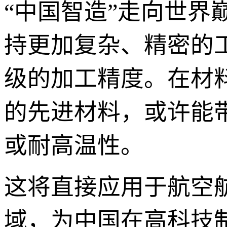
“中国智造”走向世
持更加复杂、精密的
级的加工精度。在材料科
的先进材料，或许能
或耐高温性。
这将直接应用于航空
域，为中国在高科技