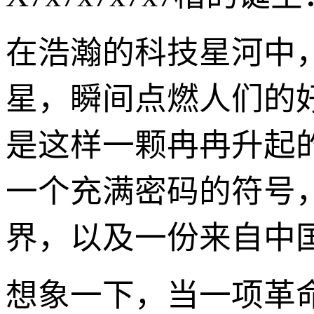
在浩瀚的科技星河中
星，瞬间点燃人们的好奇
是这样一颗冉冉升起
一个充满密码的符号
界，以及一份来自中
想象一下，当一项革