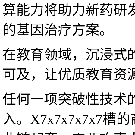
算能力将助力新药研
的基因治疗方案。
在教育领域，沉浸式
可及，让优质教育资
任何一项突破性技术
入。X7x7x7x7x