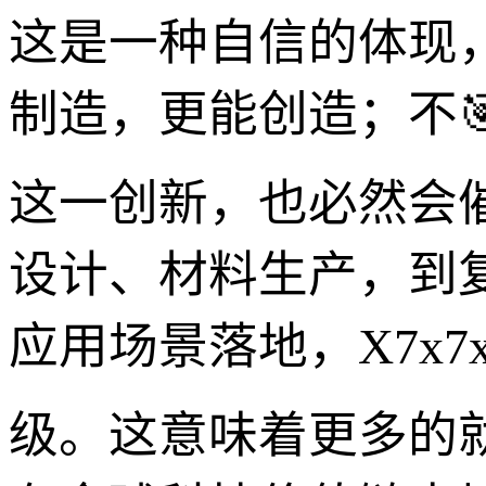
这是一种自信的体现
制造，更能创造；不
这一创新，也必然会
设计、材料生产，到
应用场景落地，X7x7
级。这意味着更多的