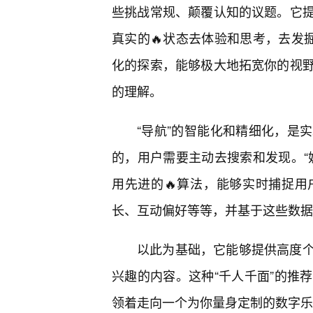
些挑战常规、颠覆认知的议题。它
真实的🔥状态去体验和思考，去发
化的探索，能够极大地拓宽你的视
的理解。
“导航”的智能化和精细化，是
的，用户需要主动去搜索和发现。“
用先进的🔥算法，能够实时捕捉用
长、互动偏好等等，并基于这些数据
以此为基础，它能够提供高度
兴趣的内容。这种“千人千面”的推
领着走向一个为你量身定制的数字乐