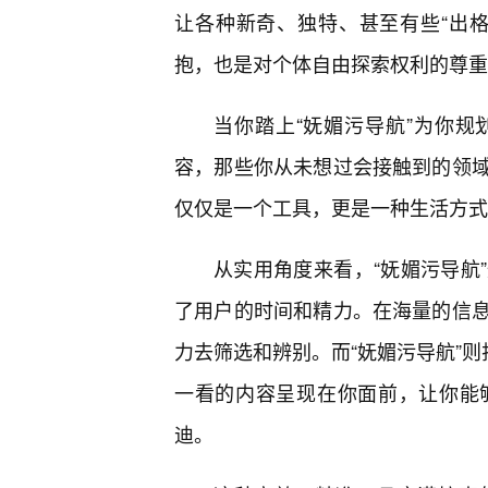
让各种新奇、独特、甚至有些“出
抱，也是对个体自由探索权利的尊重
当你踏上“妩媚污导航”为你
容，那些你从未想过会接触到的领
仅仅是一个工具，更是一种生活方式
从实用角度来看，“妩媚污导航
了用户的时间和精力。在海量的信
力去筛选和辨别。而“妩媚污导航”则
一看的内容呈现在你面前，让你能
迪。