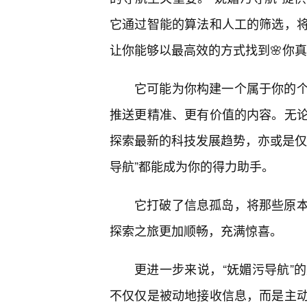
它通过智能的算法和人工的筛选，
让你能够以最高效的方式找到🌸你
它可能为你构建一个属于你的
推送更精准、更有价值的内容。无
探索最新的科技发展趋势，亦或是仅
导航”都能成为你的得力助手。
它打破了信息孤岛，将那些原
探索之旅更加顺畅，充满惊喜。
更进一步来说，“妩媚污导航”
不仅仅是被动地接收信息，而是主