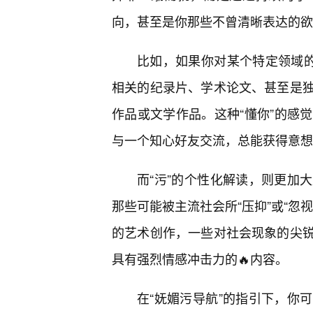
向，甚至是你那些不曾清晰表达的欲
比如，如果你对某个特定领域的
相关的纪录片、学术论文、甚至是
作品或文学作品。这种“懂你”的感
与一个知心好友交流，总能获得意想
而“污”的个性化解读，则更加
那些可能被主流社会所“压抑”或“忽
的艺术创作，一些对社会现象的尖
具有强烈情感冲击力的🔥内容。
在“妩媚污导航”的指引下，你