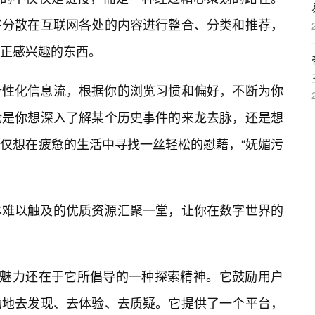
将分散在互联网各处的内容进行整合、分类和推荐，
真正感兴趣的东西。
个性化信息流，根据你的浏览习惯和偏好，不断为你
论是你想深入了解某个历史事件的来龙去脉，还是想
仅想在疲惫的生活中寻找一丝轻松的慰藉，“妩媚污
本难以触及的优质资源汇聚一堂，让你在数字世界的
的魅力还在于它所倡导的一种探索精神。它鼓励用户
动地去发现、去体验、去质疑。它提供了一个平台，