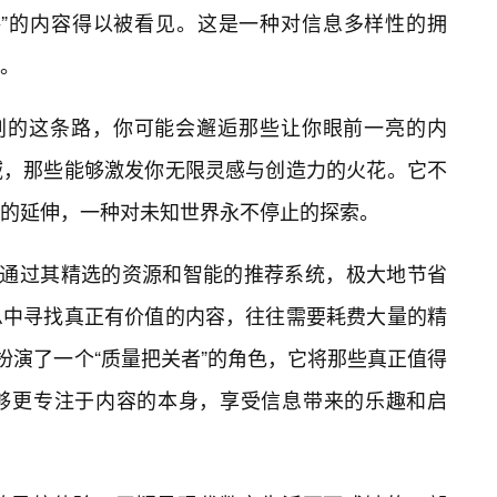
格”的内容得以被看见。这是一种对信息多样性的拥
。
规划的这条路，你可能会邂逅那些让你眼前一亮的内
域，那些能够激发你无限灵感与创造力的火花。它不
的延伸，一种对未知世界永不停止的探索。
”通过其精选的资源和智能的推荐系统，极大地节省
息中寻找真正有价值的内容，往往需要耗费大量的精
扮演了一个“质量把关者”的角色，它将那些真正值得
够更专注于内容的本身，享受信息带来的乐趣和启