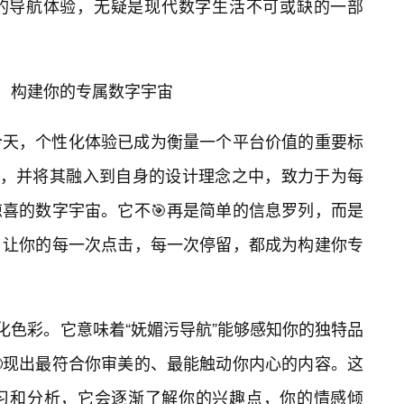
的导航体验，无疑是现代数字生活不可或缺的一部
验，构建你的专属数字宇宙
今天，个性化体验已成为衡量一个平台价值的重要标
一点，并将其融入到自身的设计理念之中，致力于为每
喜的数字宇宙。它不🎯再是简单的信息罗列，而是
，让你的每一次点击，每一次停留，都成为构建你专
化色彩。它意味着“妩媚污导航”能够感知你的独特品
现出最符合你审美的、最能触动你内心的内容。这
习和分析，它会逐渐了解你的兴趣点，你的情感倾