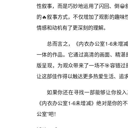
性叙事，而是巧妙地运用了闪回、倒😀
的🔥叙事方式，不仅增加了观影的趣味
情感和动机有了更深刻的理解。
总而言之，《内衣办公室1-6未增
一体的作品。它通过高清的画面、精湛的
版呈现，为观众带来了一场不🎯容错过
让这部佳作得以触达更多热爱生活、追求
如果你还在寻找一部能够让你投入
《内衣办公室1-6未增减》绝对是你的
公室”吧！