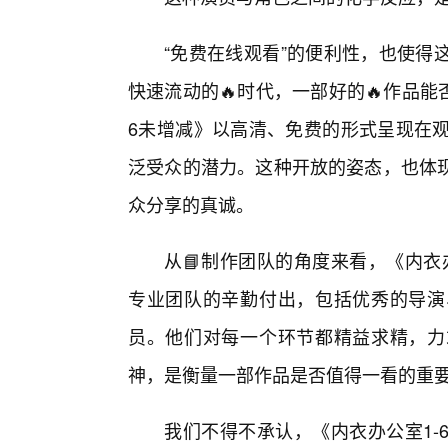
“免费在线观看”的便利性，也使得
快速流动的🔥时代，一部好的🔥作品
6未增减》以高清、免费的形式呈现在观
泛受众的潜力。这种开放的姿态，也体
众分享的真诚。
从📘制作团队的角度来看，《内衣
专业团队的辛勤付出，包括优秀的导演
员。他们对每一个环节都精益求精，力
神，是衡量一部作品是否值得一看的重
我们不得不承认，《内衣办公室1-