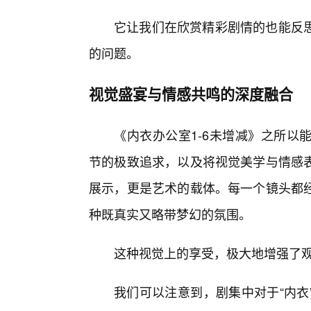
它让我们在欣赏精彩剧情的也能反
的问题。
视觉盛宴与情感共鸣的深度融合
《内衣办公室1-6未增减》之所以
节的极致追求，以及将视觉美学与情感
展示，更是艺术的载体。每一个镜头都
种既真实又略带梦幻的氛围。
这种视觉上的享受，极大地增强了观
我们可以注意到，剧集中对于“内衣