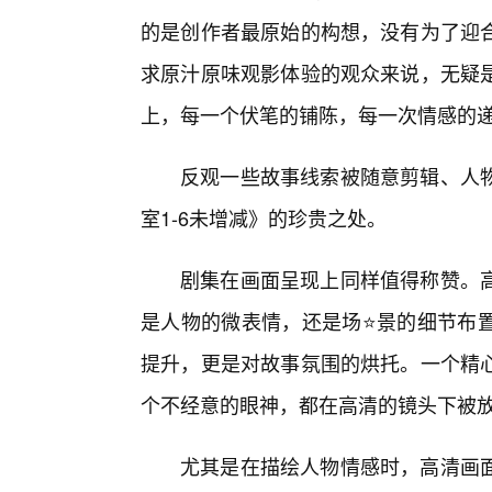
的是创作者最原始的构想，没有为了迎
求原汁原味观影体验的观众来说，无疑
上，每一个伏笔的铺陈，每一次情感的
反观一些故事线索被随意剪辑、人
室1-6未增减》的珍贵之处。
剧集在画面呈现上同样值得称赞。
是人物的微表情，还是场⭐景的细节布置
提升，更是对故事氛围的烘托。一个精
个不经意的眼神，都在高清的镜头下被
尤其是在描绘人物情感时，高清画