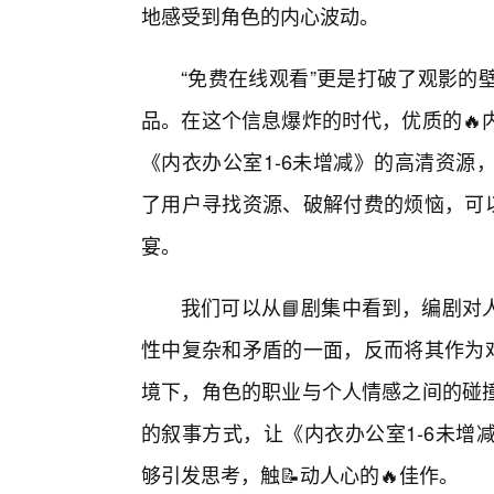
地感受到角色的内心波动。
“免费在线观看”更是打破了观影的
品。在这个信息爆炸的时代，优质的🔥
《内衣办公室1-6未增减》的高清资源
了用户寻找资源、破解付费的烦恼，可
宴。
我们可以从📘剧集中看到，编剧对
性中复杂和矛盾的一面，反而将其作为戏
境下，角色的职业与个人情感之间的碰
的叙事方式，让《内衣办公室1-6未增
够引发思考，触📝动人心的🔥佳作。