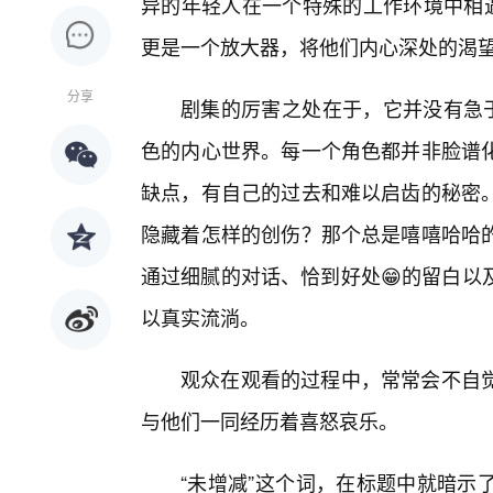
异的年轻人在一个特殊的工作环境中相遇
更是一个放大器，将他们内心深处的渴
分享
剧集的厉害之处在于，它并没有急于
色的内心世界。每一个角色都并非脸谱
缺点，有自己的过去和难以启齿的秘密
隐藏着怎样的创伤？那个总是嘻嘻哈哈
通过细腻的对话、恰到好处😁的留白以
以真实流淌。
观众在观看的过程中，常常会不自
与他们一同经历着喜怒哀乐。
“未增减”这个词，在标题中就暗示