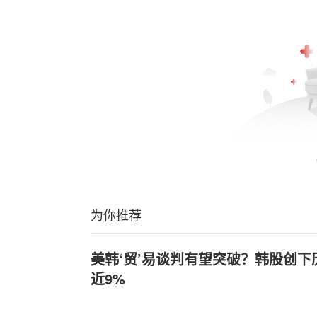
为你推荐
美韩‘贸’易谈判有望突破？韩股创下
近9%