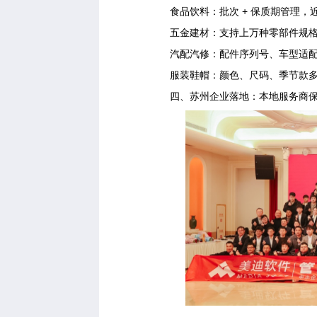
食品饮料：批次 + 保质期管理，
五金建材：支持上万种零部件规
汽配汽修：配件序列号、车型适
服装鞋帽：颜色、尺码、季节款
四、苏州企业落地：本地服务商