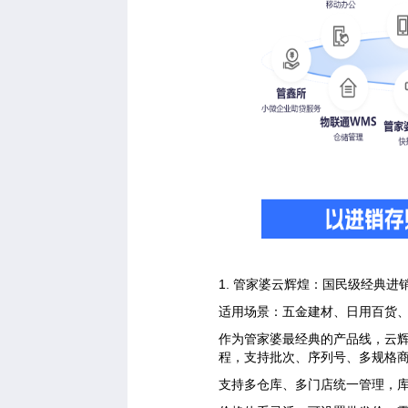
1. 管家婆云辉煌：国民级经典进
适用场景：五金建材、日用百货
作为管家婆最经典的产品线，云
程，支持批次、序列号、多规格商
支持多仓库、多门店统一管理，