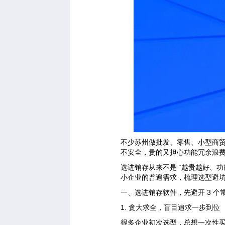
不少苏州做批发、零售、小型商
不安全，贵的又担心功能冗余浪
选进销存从来不是 “越贵越好、
小企业的普遍需求，梳理选型避
一、选进销存软件，先避开 3 个
1. 贪大求全，盲目追求一步到位
很多企业初次选型，总想一次性买