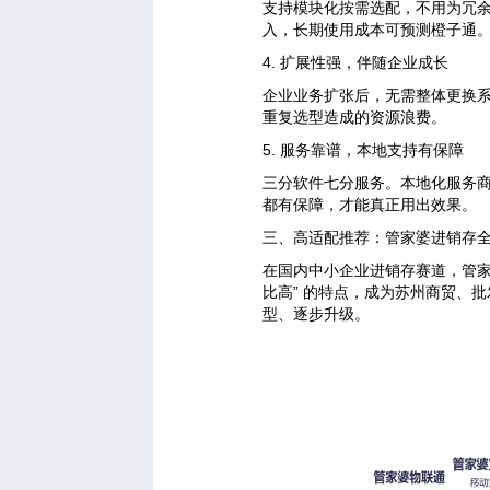
支持模块化按需选配，不用为冗
入，长期使用成本可预测橙子通
4. 扩展性强，伴随企业成长
企业业务扩张后，无需整体更换系统
重复选型造成的资源浪费。
5. 服务靠谱，本地支持有保障
三分软件七分服务。本地化服务
都有保障，才能真正用出效果。
三、高适配推荐：管家婆进销存
在国内中小企业进销存赛道，管家婆
比高” 的特点，成为苏州商贸、
型、逐步升级。